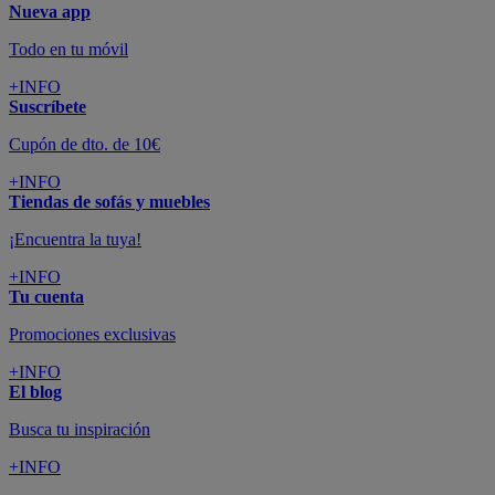
Nueva app
Todo en tu móvil
+INFO
Suscríbete
Cupón de dto. de 10€
+INFO
Tiendas de sofás y muebles
¡Encuentra la tuya!
+INFO
Tu cuenta
Promociones exclusivas
+INFO
El blog
Busca tu inspiración
+INFO