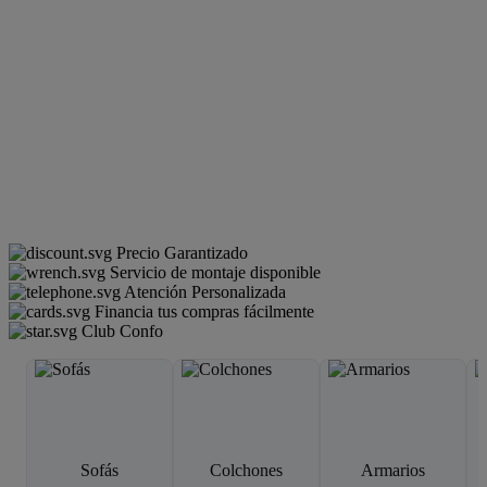
Precio Garantizado
Servicio de montaje disponible
Atención Personalizada
Financia tus compras fácilmente
Club Confo
Sofás
Colchones
Armarios