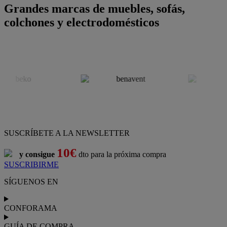
Grandes marcas de muebles, sofás,
colchones y electrodomésticos
SUSCRÍBETE A LA NEWSLETTER
10€
y consigue
dto para la próxima compra
SUSCRIBIRME
SÍGUENOS EN
CONFORAMA
GUÍA DE COMPRA