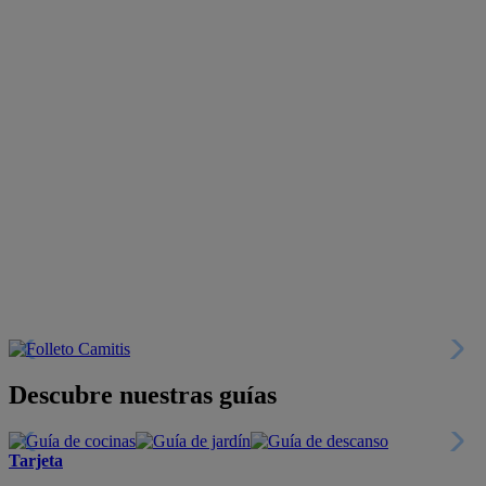
Descubre nuestras guías
Tarjeta