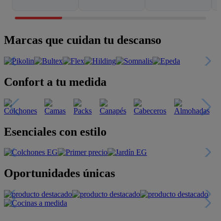
Marcas que cuidan tu descanso
Confort a tu medida
Esenciales con estilo
Oportunidades únicas