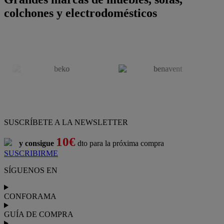
colchones y electrodomésticos
SUSCRÍBETE A LA NEWSLETTER
10€
y consigue
dto para la próxima compra
SUSCRIBIRME
SÍGUENOS EN
CONFORAMA
GUÍA DE COMPRA