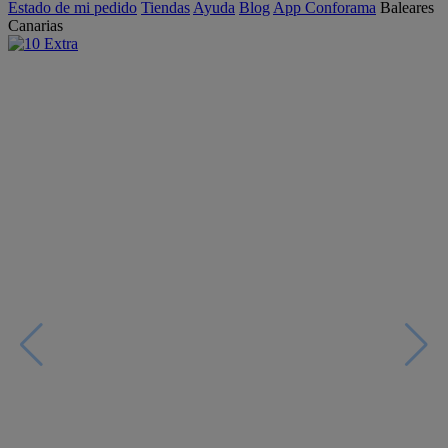
Estado de mi pedido
Tiendas
Ayuda
Blog
App Conforama
Baleares
Canarias