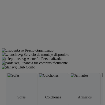
Precio Garantizado
Servicio de montaje disponible
Atención Personalizada
Financia tus compras fácilmente
Club Confo
Sofás
Colchones
Armarios