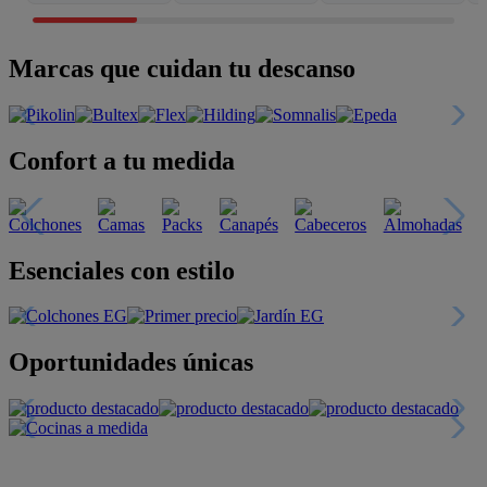
Marcas que cuidan tu descanso
Confort a tu medida
Esenciales con estilo
Oportunidades únicas