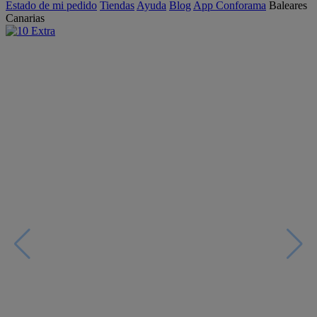
Estado de mi pedido
Tiendas
Ayuda
Blog
App Conforama
Baleares
Canarias