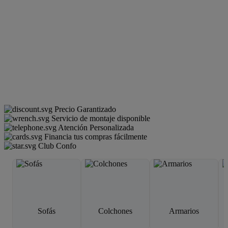
Precio Garantizado
Servicio de montaje disponible
Atención Personalizada
Financia tus compras fácilmente
Club Confo
Sofás
Colchones
Armarios