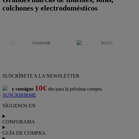
colchones y electrodomésticos
SUSCRÍBETE A LA NEWSLETTER
10€
y consigue
dto para la próxima compra
SUSCRIBIRME
SÍGUENOS EN
CONFORAMA
GUÍA DE COMPRA