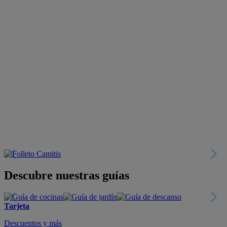
Descubre nuestras guías
Tarjeta
Descuentos y más