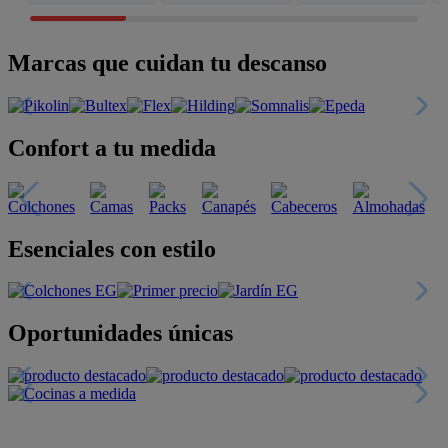
Marcas que cuidan tu descanso
Confort a tu medida
Esenciales con estilo
Oportunidades únicas