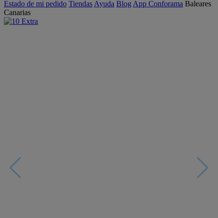
Estado de mi pedido
Tiendas
Ayuda
Blog
App Conforama
Baleares
Canarias