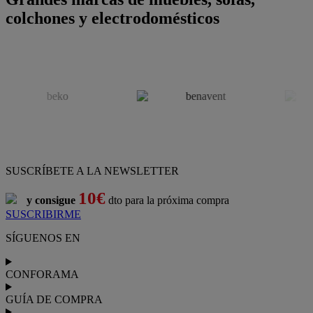
colchones y electrodomésticos
SUSCRÍBETE A LA NEWSLETTER
10€
y consigue
dto para la próxima compra
SUSCRIBIRME
SÍGUENOS EN
CONFORAMA
GUÍA DE COMPRA