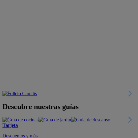
Descubre nuestras guías
Tarjeta
Descuentos y más