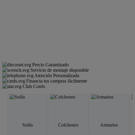
Precio Garantizado
Servicio de montaje disponible
Atención Personalizada
Financia tus compras fácilmente
Club Confo
Sofás
Colchones
Armarios