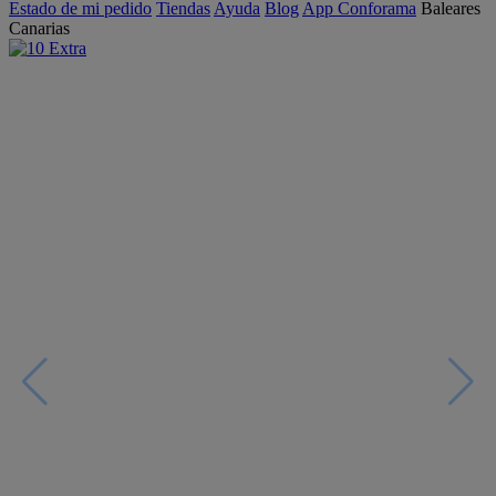
Estado de mi pedido
Tiendas
Ayuda
Blog
App Conforama
Baleares
Canarias