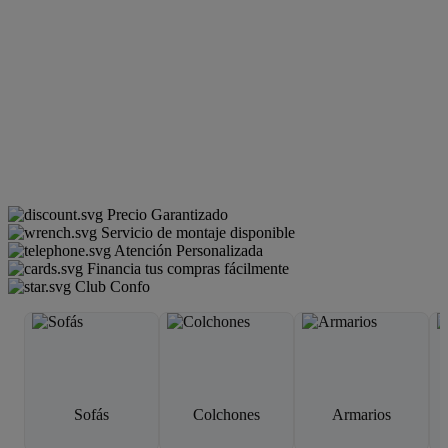
Precio Garantizado
Servicio de montaje disponible
Atención Personalizada
Financia tus compras fácilmente
Club Confo
Sofás
Colchones
Armarios