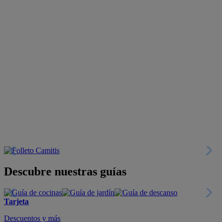
Descubre nuestras guías
Tarjeta
Descuentos y más