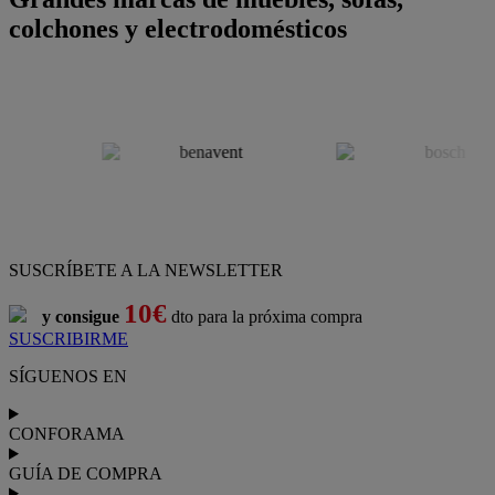
colchones y electrodomésticos
SUSCRÍBETE A LA NEWSLETTER
10€
y consigue
dto para la próxima compra
SUSCRIBIRME
SÍGUENOS EN
CONFORAMA
GUÍA DE COMPRA