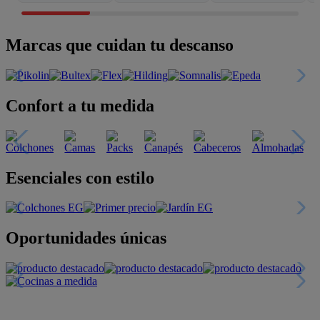
Marcas que cuidan tu descanso
Confort a tu medida
Esenciales con estilo
Oportunidades únicas