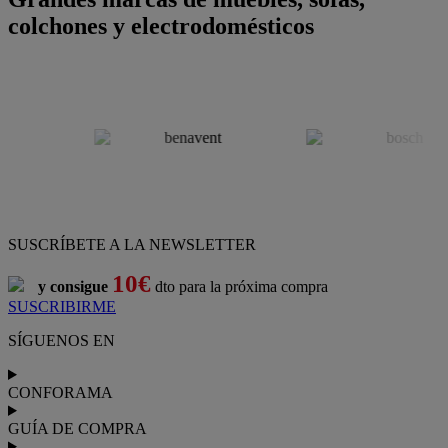
colchones y electrodomésticos
SUSCRÍBETE A LA NEWSLETTER
10€
y consigue
dto para la próxima compra
SUSCRIBIRME
SÍGUENOS EN
CONFORAMA
GUÍA DE COMPRA