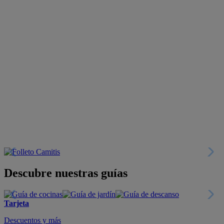
Descubre nuestras guías
Tarjeta
Descuentos y más