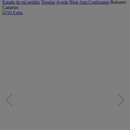
Estado de mi pedido
Tiendas
Ayuda
Blog
App Conforama
Baleares
Canarias