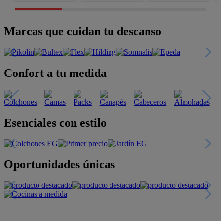
Marcas que cuidan tu descanso
Confort a tu medida
Esenciales con estilo
Oportunidades únicas