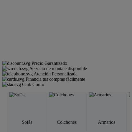
Precio Garantizado
Servicio de montaje disponible
Atención Personalizada
Financia tus compras fácilmente
Club Confo
Sofás
Colchones
Armarios