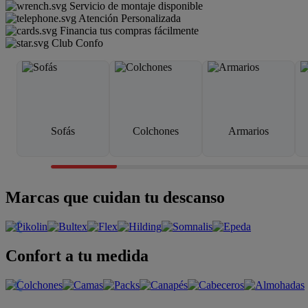
Servicio de montaje disponible
Atención Personalizada
Financia tus compras fácilmente
Club Confo
Sofás
Colchones
Armarios
Marcas que cuidan tu descanso
Confort a tu medida