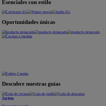
Esenciales con estilo
Oportunidades únicas
Descubre nuestras guías
Tarjeta