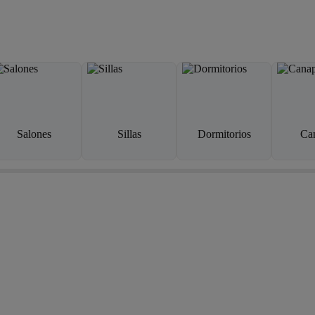
Salones
Sillas
Dormitorios
Ca