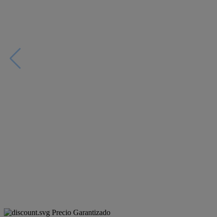
Precio Garantizado