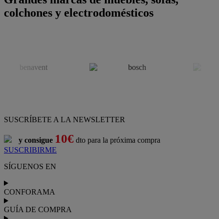
colchones y electrodomésticos
SUSCRÍBETE A LA NEWSLETTER
10€
y consigue
dto para la próxima compra
SUSCRIBIRME
SÍGUENOS EN
CONFORAMA
GUÍA DE COMPRA