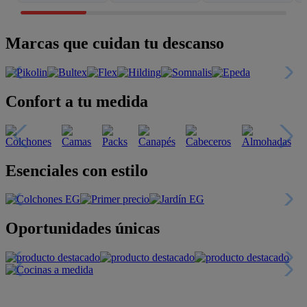
Marcas que cuidan tu descanso
Confort a tu medida
Esenciales con estilo
Oportunidades únicas