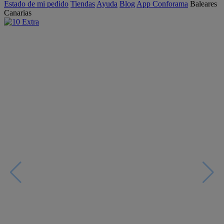
Estado de mi pedido
Tiendas
Ayuda
Blog
App Conforama
Baleares
Canarias