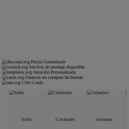
Precio Garantizado
Servicio de montaje disponible
Atención Personalizada
Financia tus compras fácilmente
Club Confo
Sofás
Colchones
Armarios