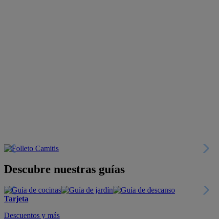
Descubre nuestras guías
Tarjeta
Descuentos y más