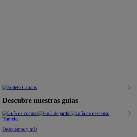
Descubre nuestras guías
Tarjeta
Descuentos y más