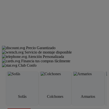
Precio Garantizado
Servicio de montaje disponible
Atención Personalizada
Financia tus compras fácilmente
Club Confo
Sofás
Colchones
Armarios