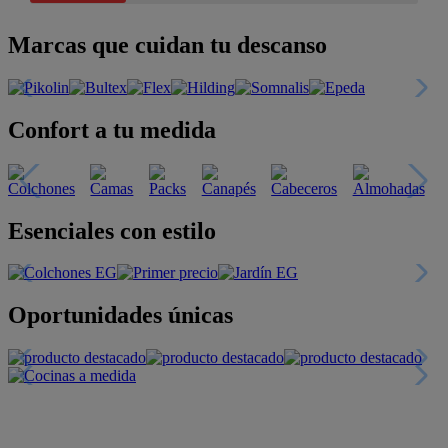
Marcas que cuidan tu descanso
Confort a tu medida
Esenciales con estilo
Oportunidades únicas