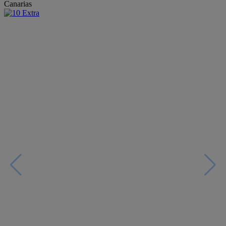
Canarias