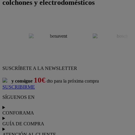
colchones y electrodomésticos
SUSCRÍBETE A LA NEWSLETTER
10€
y consigue
dto para la próxima compra
SUSCRIBIRME
SÍGUENOS EN
CONFORAMA
GUÍA DE COMPRA
ATENCIÓN AL CLIENTE