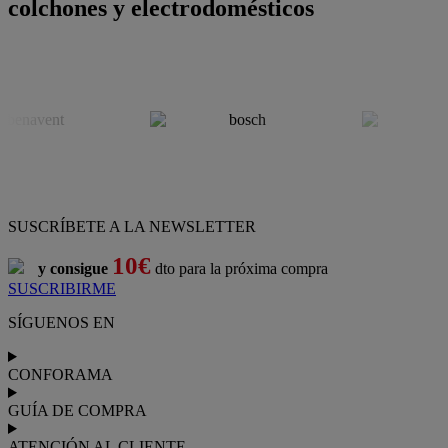
colchones y electrodomésticos
SUSCRÍBETE A LA NEWSLETTER
10€
y consigue
dto para la próxima compra
SUSCRIBIRME
SÍGUENOS EN
CONFORAMA
GUÍA DE COMPRA
ATENCIÓN AL CLIENTE