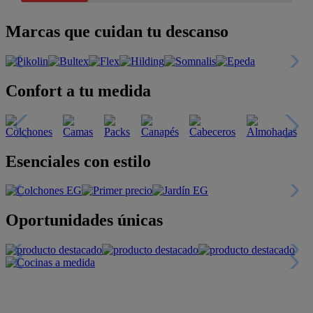
Marcas que cuidan tu descanso
Confort a tu medida
Esenciales con estilo
Oportunidades únicas