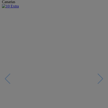
Canarias