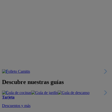
Descubre nuestras guías
Tarjeta
Descuentos y más