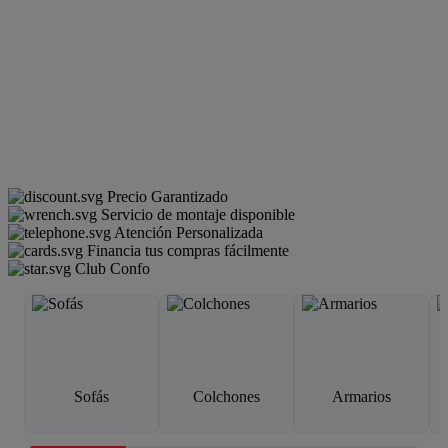
Precio Garantizado
Servicio de montaje disponible
Atención Personalizada
Financia tus compras fácilmente
Club Confo
Sofás
Colchones
Armarios