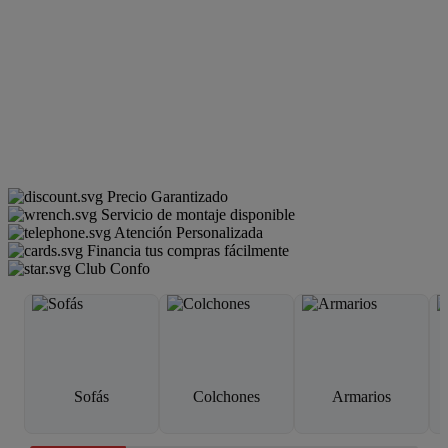
Precio Garantizado
Servicio de montaje disponible
Atención Personalizada
Financia tus compras fácilmente
Club Confo
Sofás
Colchones
Armarios