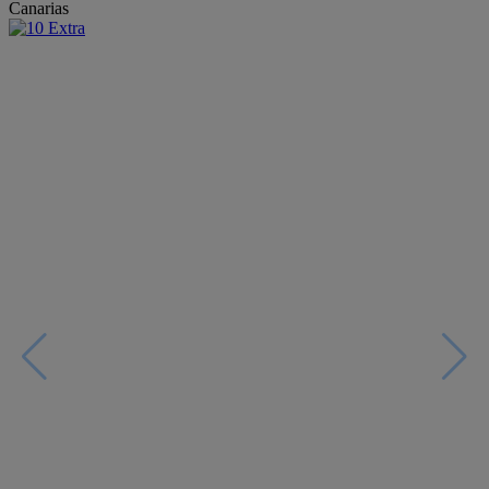
Canarias