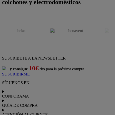
colchones y electrodomésticos
SUSCRÍBETE A LA NEWSLETTER
10€
y consigue
dto para la próxima compra
SUSCRIBIRME
SÍGUENOS EN
CONFORAMA
GUÍA DE COMPRA
ATENCIÓN AL CLIENTE