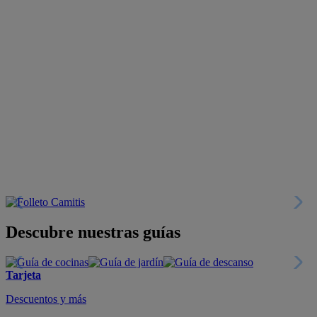
Descubre nuestras guías
Tarjeta
Descuentos y más