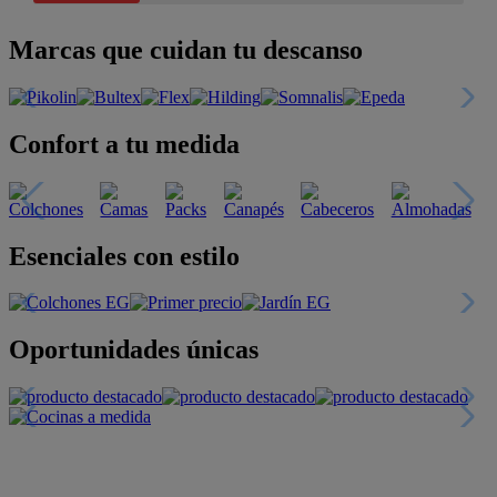
Marcas que cuidan tu descanso
Confort a tu medida
Esenciales con estilo
Oportunidades únicas