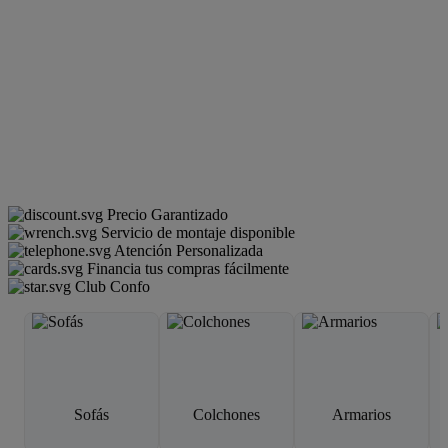
Precio Garantizado
Servicio de montaje disponible
Atención Personalizada
Financia tus compras fácilmente
Club Confo
Sofás
Colchones
Armarios