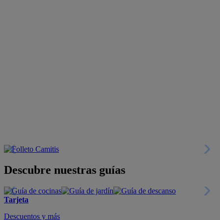
Descubre nuestras guías
Tarjeta
Descuentos y más