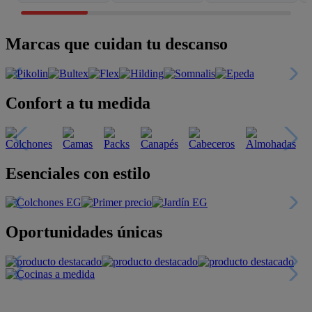
Marcas que cuidan tu descanso
Confort a tu medida
Esenciales con estilo
Oportunidades únicas