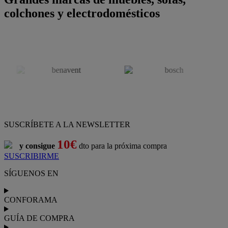
colchones y electrodomésticos
SUSCRÍBETE A LA NEWSLETTER
10€
y consigue
dto para la próxima compra
SUSCRIBIRME
SÍGUENOS EN
CONFORAMA
GUÍA DE COMPRA