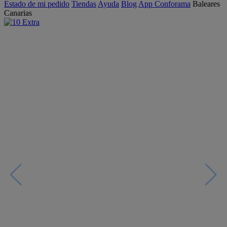
Estado de mi pedido
Tiendas
Ayuda
Blog
App Conforama
Baleares
Canarias