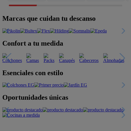
Marcas que cuidan tu descanso
Confort a tu medida
Esenciales con estilo
Oportunidades únicas