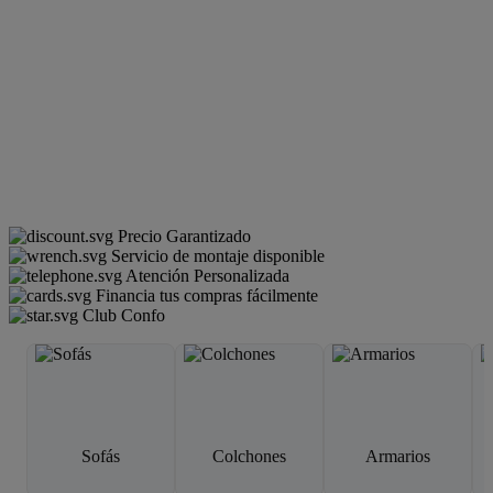
Precio Garantizado
Servicio de montaje disponible
Atención Personalizada
Financia tus compras fácilmente
Club Confo
Sofás
Colchones
Armarios