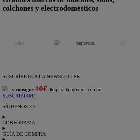
colchones y electrodomésticos
SUSCRÍBETE A LA NEWSLETTER
10€
y consigue
dto para la próxima compra
SUSCRIBIRME
SÍGUENOS EN
CONFORAMA
GUÍA DE COMPRA