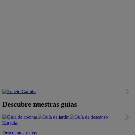
Descubre nuestras guías
Tarjeta
Descuentos y más