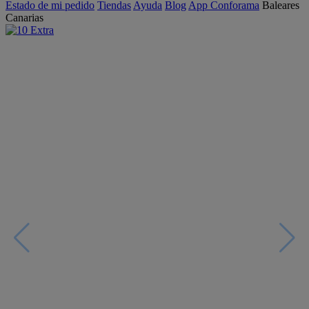
Estado de mi pedido
Tiendas
Ayuda
Blog
App Conforama
Baleares
Canarias