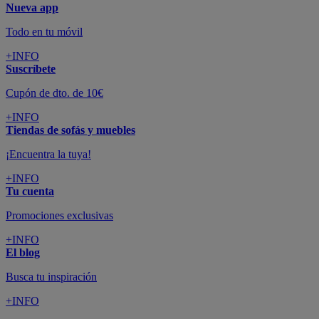
Nueva app
Todo en tu móvil
+INFO
Suscríbete
Cupón de dto. de 10€
+INFO
Tiendas de sofás y muebles
¡Encuentra la tuya!
+INFO
Tu cuenta
Promociones exclusivas
+INFO
El blog
Busca tu inspiración
+INFO