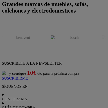
Grandes marcas de muebles, sofás,
colchones y electrodomésticos
SUSCRÍBETE A LA NEWSLETTER
10€
y consigue
dto para la próxima compra
SUSCRIBIRME
SÍGUENOS EN
CONFORAMA
GUÍA DE COMPRA