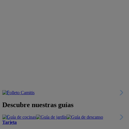
Descubre nuestras guías
Tarjeta