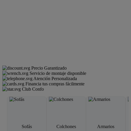
Precio Garantizado
Servicio de montaje disponible
Atención Personalizada
Financia tus compras fácilmente
Club Confo
Sofás
Colchones
Armarios