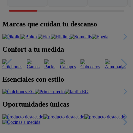
Marcas que cuidan tu descanso
Confort a tu medida
Esenciales con estilo
Oportunidades únicas