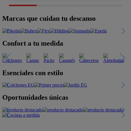
Marcas que cuidan tu descanso
Confort a tu medida
Esenciales con estilo
Oportunidades únicas