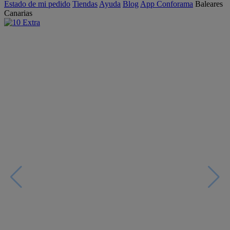
Estado de mi pedido
Tiendas
Ayuda
Blog
App Conforama
Baleares
Canarias