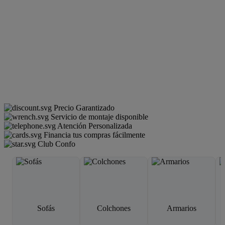
Precio Garantizado
Servicio de montaje disponible
Atención Personalizada
Financia tus compras fácilmente
Club Confo
Sofás
Colchones
Armarios