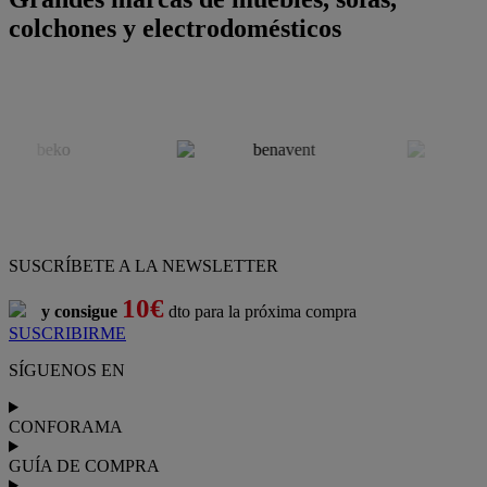
colchones y electrodomésticos
SUSCRÍBETE A LA NEWSLETTER
10€
y consigue
dto para la próxima compra
SUSCRIBIRME
SÍGUENOS EN
CONFORAMA
GUÍA DE COMPRA