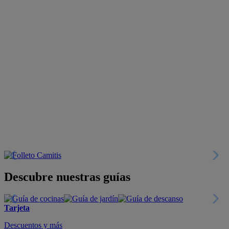
Descubre nuestras guías
Tarjeta
Descuentos y más