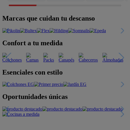
Marcas que cuidan tu descanso
Confort a tu medida
Esenciales con estilo
Oportunidades únicas