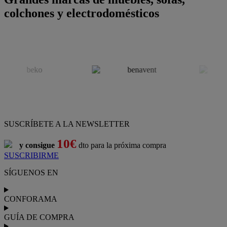
colchones y electrodomésticos
SUSCRÍBETE A LA NEWSLETTER
10€
y consigue
dto para la próxima compra
SUSCRIBIRME
SÍGUENOS EN
CONFORAMA
GUÍA DE COMPRA