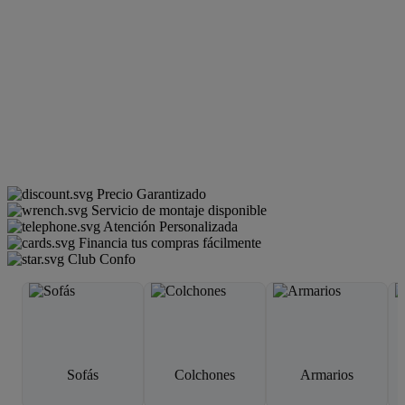
Precio Garantizado
Servicio de montaje disponible
Atención Personalizada
Financia tus compras fácilmente
Club Confo
Sofás
Colchones
Armarios