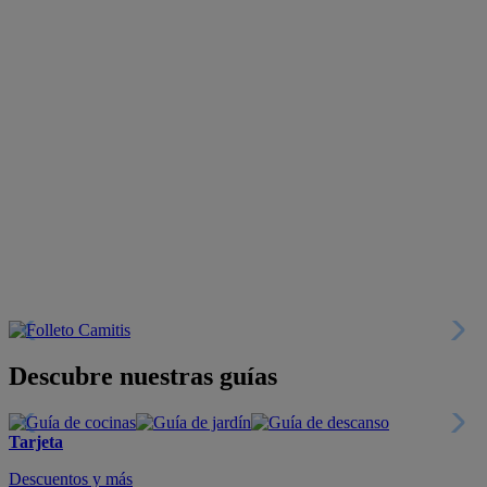
Descubre nuestras guías
Tarjeta
Descuentos y más