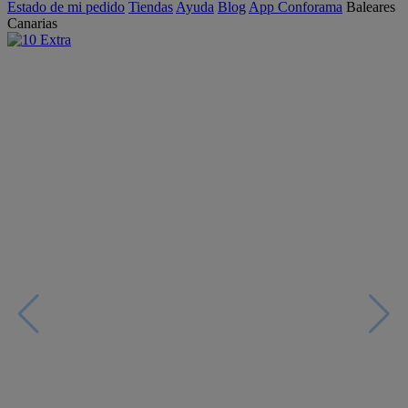
Estado de mi pedido
Tiendas
Ayuda
Blog
App Conforama
Baleares
Canarias