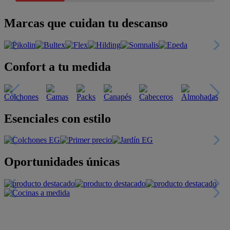
Marcas que cuidan tu descanso
Confort a tu medida
Esenciales con estilo
Oportunidades únicas