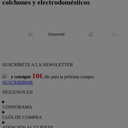
colchones y electrodomésticos
SUSCRÍBETE A LA NEWSLETTER
10€
y consigue
dto para la próxima compra
SUSCRIBIRME
SÍGUENOS EN
CONFORAMA
GUÍA DE COMPRA
ATENCIÓN AL CLIENTE