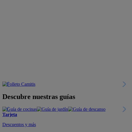
Descubre nuestras guías
Tarjeta
Descuentos y más