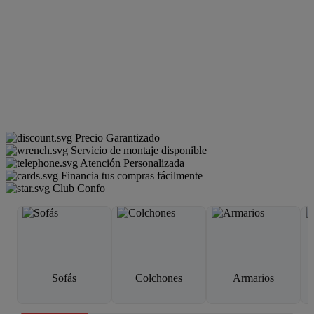
Precio Garantizado
Servicio de montaje disponible
Atención Personalizada
Financia tus compras fácilmente
Club Confo
Sofás
Colchones
Armarios