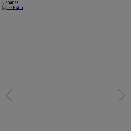
Canarias