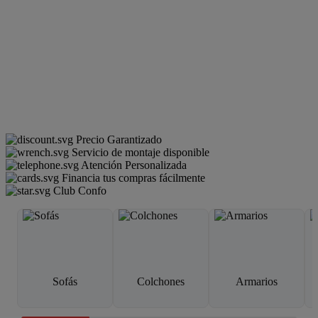
Precio Garantizado
Servicio de montaje disponible
Atención Personalizada
Financia tus compras fácilmente
Club Confo
Sofás
Colchones
Armarios