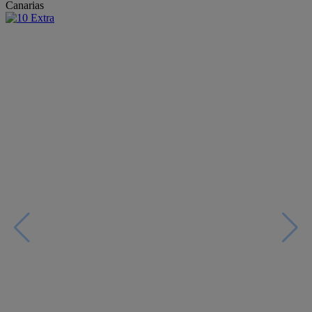
Canarias