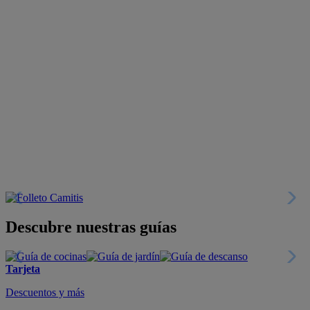
Descubre nuestras guías
Tarjeta
Descuentos y más