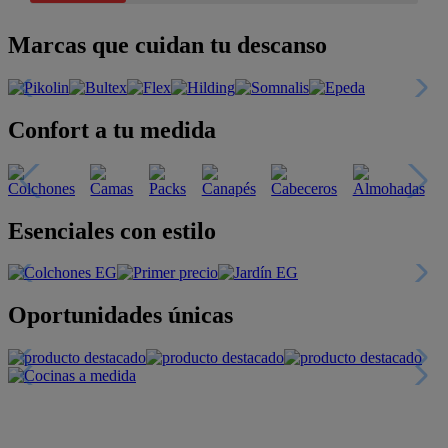
Marcas que cuidan tu descanso
Confort a tu medida
Esenciales con estilo
Oportunidades únicas