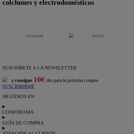
colchones y electrodomésticos
SUSCRÍBETE A LA NEWSLETTER
10€
y consigue
dto para la próxima compra
SUSCRIBIRME
SÍGUENOS EN
CONFORAMA
GUÍA DE COMPRA
ATENCIÓN AL CLIENTE