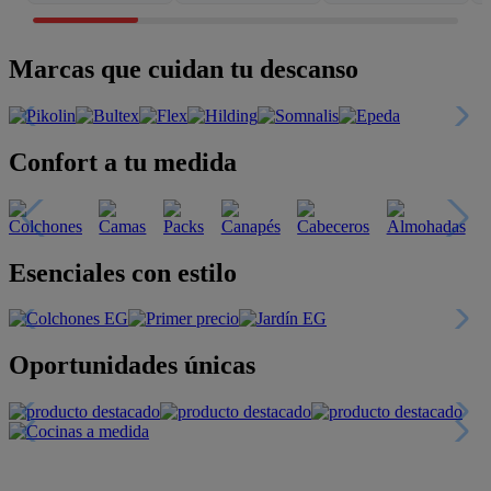
Marcas que cuidan tu descanso
Confort a tu medida
Esenciales con estilo
Oportunidades únicas