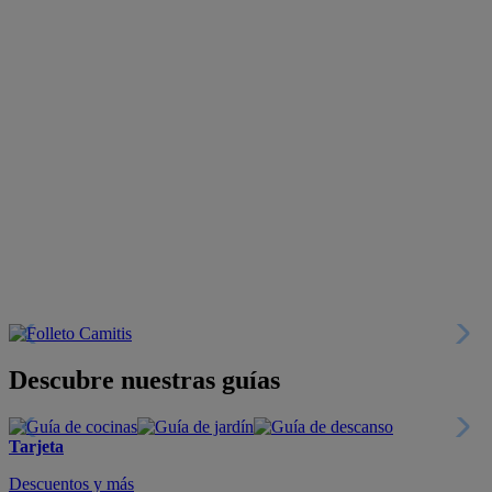
Descubre nuestras guías
Tarjeta
Descuentos y más