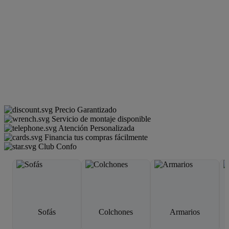
Precio Garantizado
Servicio de montaje disponible
Atención Personalizada
Financia tus compras fácilmente
Club Confo
Sofás
Colchones
Armarios