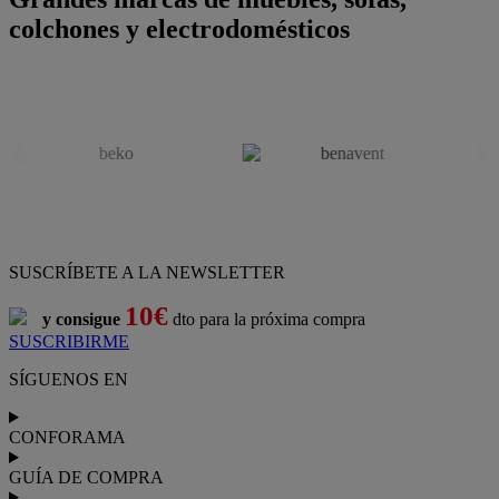
colchones y electrodomésticos
SUSCRÍBETE A LA NEWSLETTER
10€
y consigue
dto para la próxima compra
SUSCRIBIRME
SÍGUENOS EN
CONFORAMA
GUÍA DE COMPRA