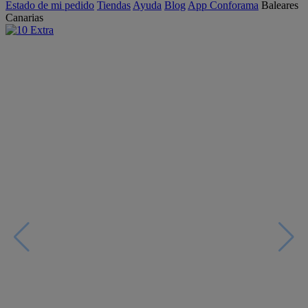
Estado de mi pedido
Tiendas
Ayuda
Blog
App Conforama
Baleares
Canarias