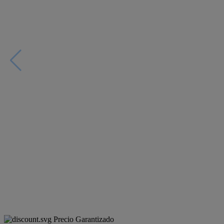
Precio Garantizado