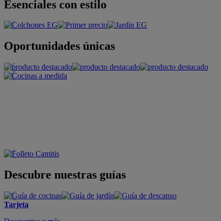
Esenciales con estilo
Oportunidades únicas
Descubre nuestras guías
Tarjeta