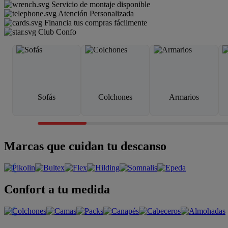
Servicio de montaje disponible
Atención Personalizada
Financia tus compras fácilmente
Club Confo
Sofás
Colchones
Armarios
Marcas que cuidan tu descanso
Confort a tu medida