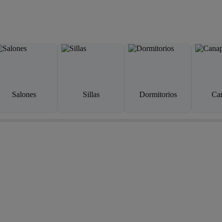
Salones
Sillas
Dormitorios
Ca