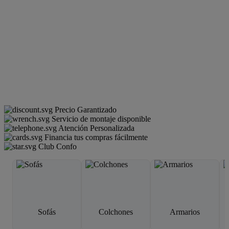
Precio Garantizado
Servicio de montaje disponible
Atención Personalizada
Financia tus compras fácilmente
Club Confo
Sofás
Colchones
Armarios