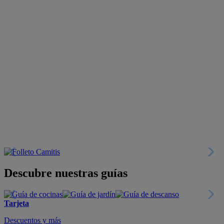
Descubre nuestras guías
Tarjeta
Descuentos y más