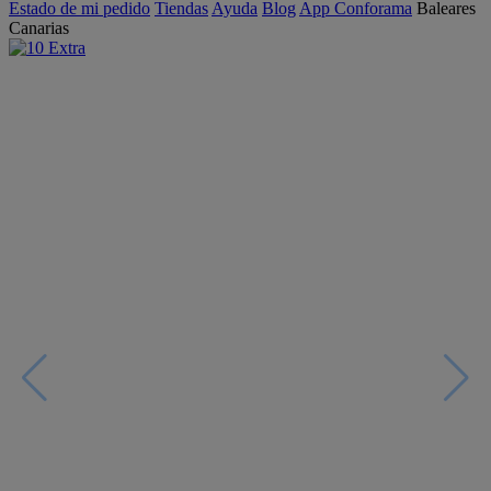
Estado de mi pedido
Tiendas
Ayuda
Blog
App Conforama
Baleares
Canarias