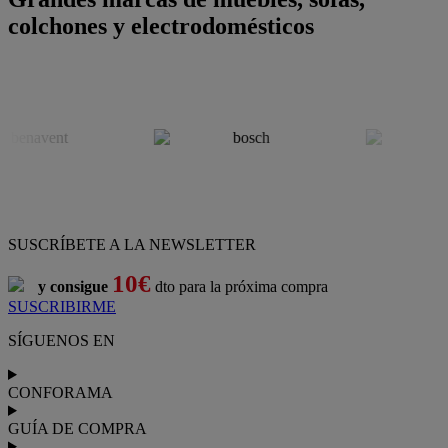
colchones y electrodomésticos
SUSCRÍBETE A LA NEWSLETTER
10€
y consigue
dto para la próxima compra
SUSCRIBIRME
SÍGUENOS EN
CONFORAMA
GUÍA DE COMPRA