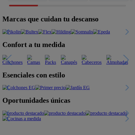
Marcas que cuidan tu descanso
Confort a tu medida
Esenciales con estilo
Oportunidades únicas