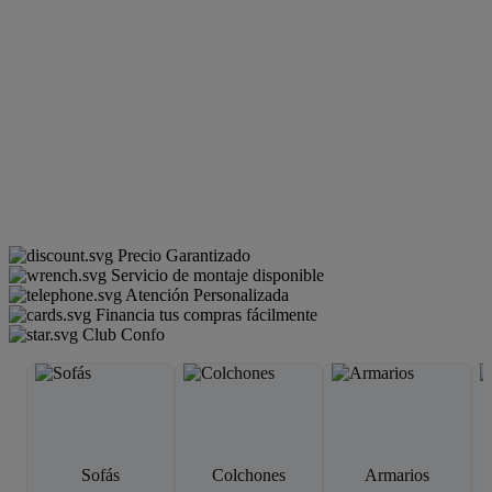
Precio Garantizado
Servicio de montaje disponible
Atención Personalizada
Financia tus compras fácilmente
Club Confo
Sofás
Colchones
Armarios