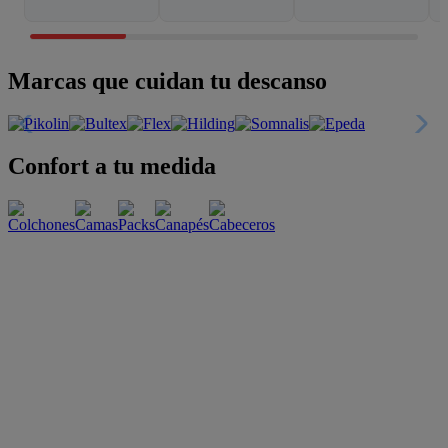
Marcas que cuidan tu descanso
Confort a tu medida
Esenciales con estilo
Oportunidades únicas