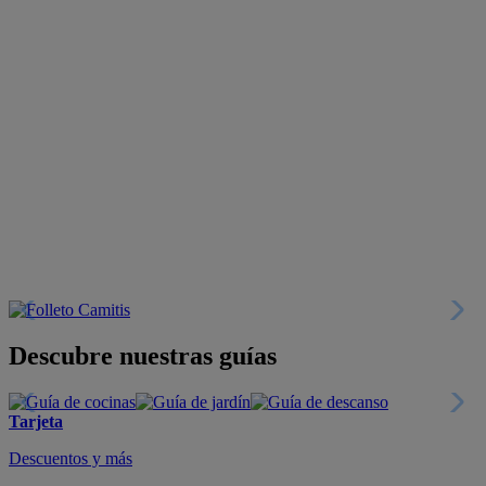
Descubre nuestras guías
Tarjeta
Descuentos y más