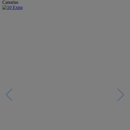
Canarias