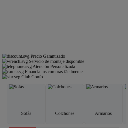
Precio Garantizado
Servicio de montaje disponible
Atención Personalizada
Financia tus compras fácilmente
Club Confo
Sofás
Colchones
Armarios