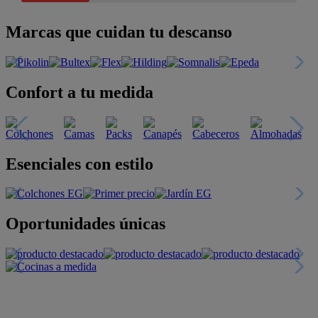
Marcas que cuidan tu descanso
Confort a tu medida
Esenciales con estilo
Oportunidades únicas