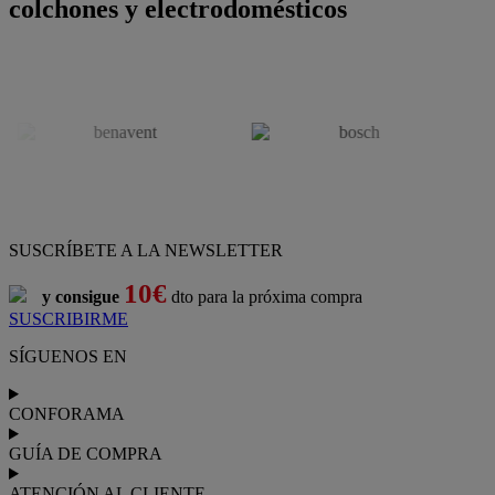
colchones y electrodomésticos
SUSCRÍBETE A LA NEWSLETTER
10€
y consigue
dto para la próxima compra
SUSCRIBIRME
SÍGUENOS EN
CONFORAMA
GUÍA DE COMPRA
ATENCIÓN AL CLIENTE