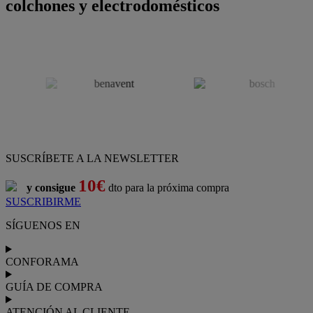
colchones y electrodomésticos
SUSCRÍBETE A LA NEWSLETTER
10€
y consigue
dto para la próxima compra
SUSCRIBIRME
SÍGUENOS EN
CONFORAMA
GUÍA DE COMPRA
ATENCIÓN AL CLIENTE