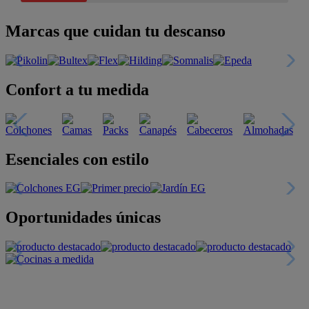
Marcas que cuidan tu descanso
Confort a tu medida
Esenciales con estilo
Oportunidades únicas