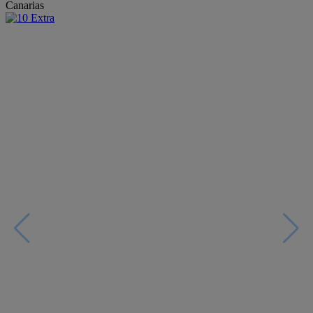
Canarias