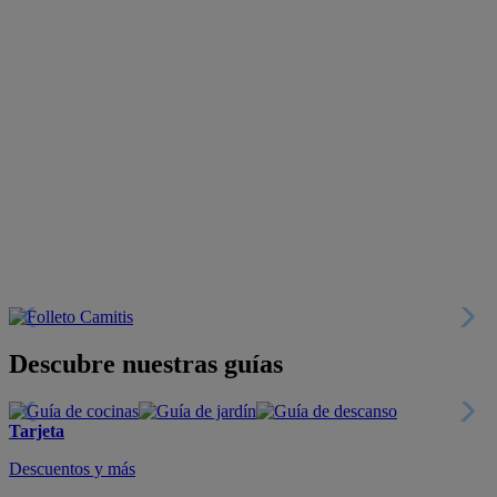
Descubre nuestras guías
Tarjeta
Descuentos y más