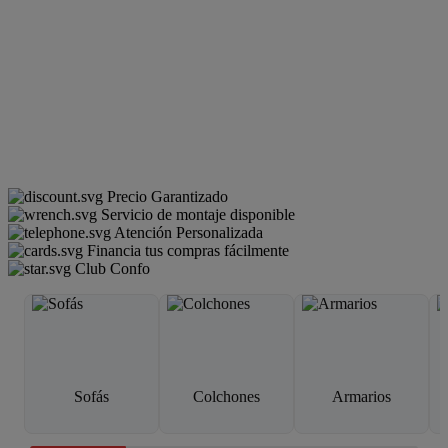
Precio Garantizado
Servicio de montaje disponible
Atención Personalizada
Financia tus compras fácilmente
Club Confo
Sofás
Colchones
Armarios