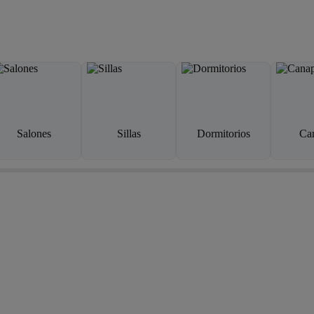
Salones
Sillas
Dormitorios
Ca