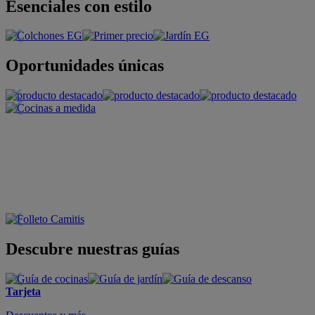
Esenciales con estilo
Oportunidades únicas
Descubre nuestras guías
Tarjeta