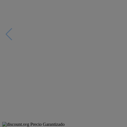
Precio Garantizado