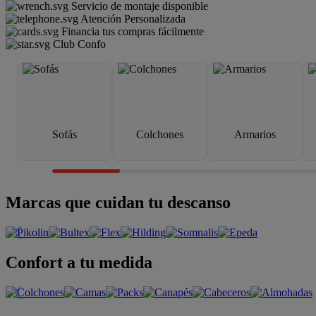
Servicio de montaje disponible
Atención Personalizada
Financia tus compras fácilmente
Club Confo
Sofás
Colchones
Armarios
Marcas que cuidan tu descanso
Confort a tu medida