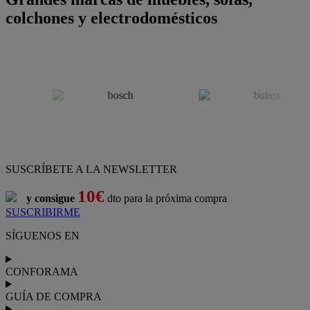
colchones y electrodomésticos
SUSCRÍBETE A LA NEWSLETTER
10€
y consigue
dto para la próxima compra
SUSCRIBIRME
SÍGUENOS EN
CONFORAMA
GUÍA DE COMPRA