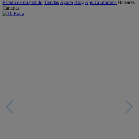
Estado de mi pedido
Tiendas
Ayuda
Blog
App Conforama
Baleares
Canarias