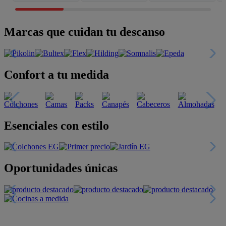
Marcas que cuidan tu descanso
Confort a tu medida
Esenciales con estilo
Oportunidades únicas