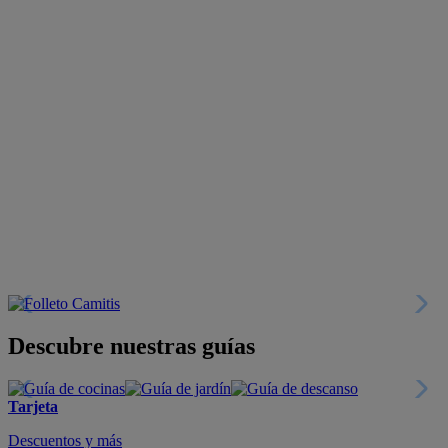
Descubre nuestras guías
Tarjeta
Descuentos y más