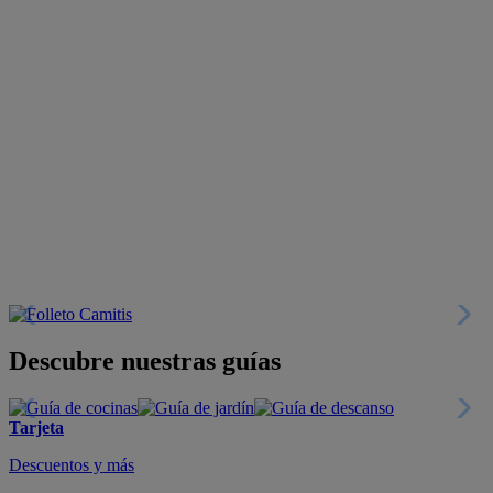
Descubre nuestras guías
Tarjeta
Descuentos y más