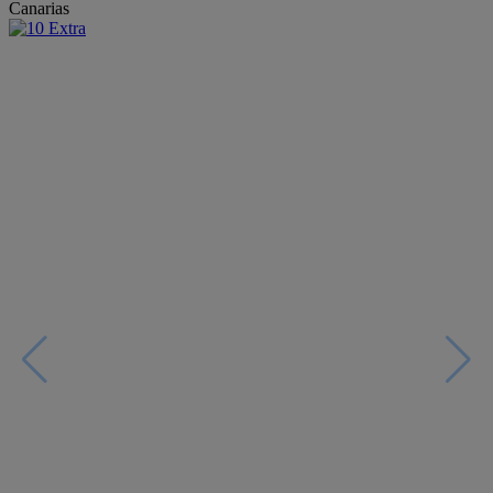
Canarias