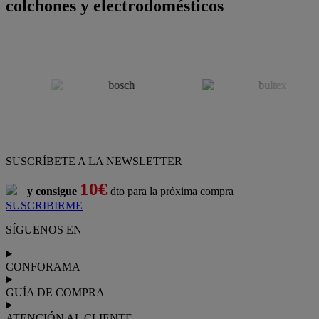
colchones y electrodomésticos
SUSCRÍBETE A LA NEWSLETTER
10€
y consigue
dto para la próxima compra
SUSCRIBIRME
SÍGUENOS EN
CONFORAMA
GUÍA DE COMPRA
ATENCIÓN AL CLIENTE