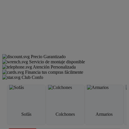
Precio Garantizado
Servicio de montaje disponible
Atención Personalizada
Financia tus compras fácilmente
Club Confo
Sofás
Colchones
Armarios