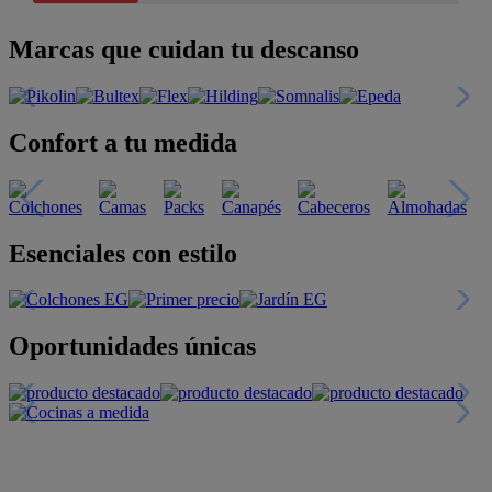
Marcas que cuidan tu descanso
Confort a tu medida
Esenciales con estilo
Oportunidades únicas