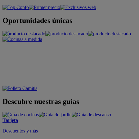
Oportunidades únicas
Descubre nuestras guías
Tarjeta
Descuentos y más