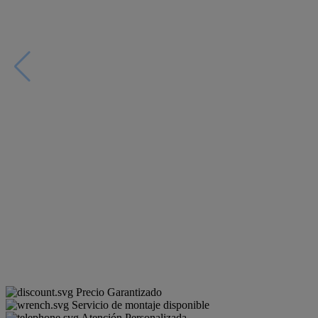
Precio Garantizado
Servicio de montaje disponible
Atención Personalizada