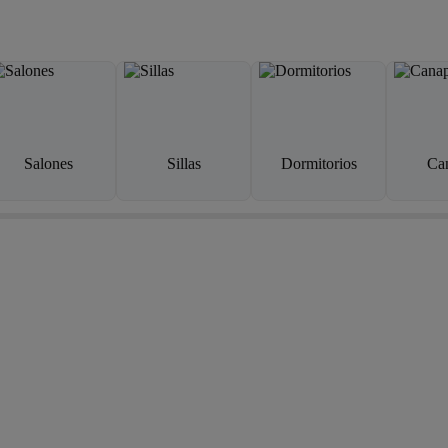
Salones
Sillas
Dormitorios
Ca