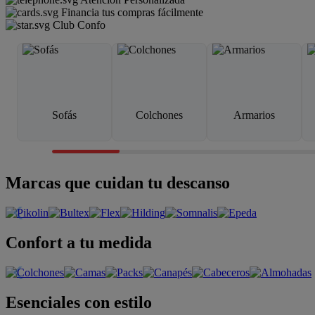
Financia tus compras fácilmente
Club Confo
Sofás
Colchones
Armarios
Marcas que cuidan tu descanso
Confort a tu medida
Esenciales con estilo