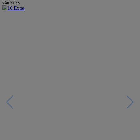
Canarias