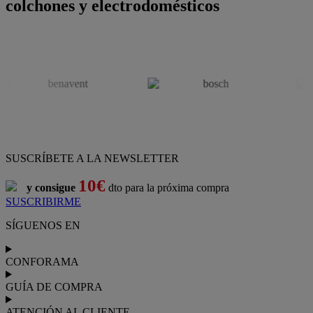
colchones y electrodomésticos
SUSCRÍBETE A LA NEWSLETTER
10€
y consigue
dto para la próxima compra
SUSCRIBIRME
SÍGUENOS EN
CONFORAMA
GUÍA DE COMPRA
ATENCIÓN AL CLIENTE