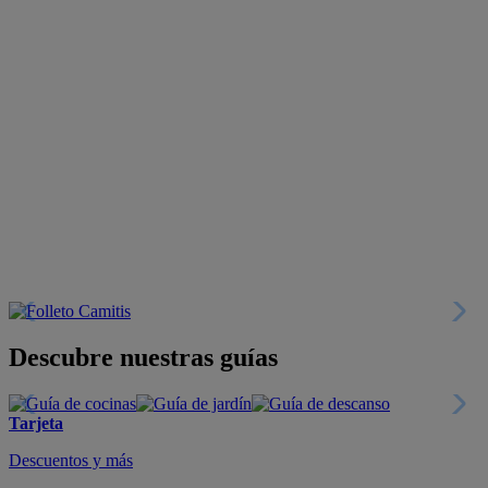
Descubre nuestras guías
Tarjeta
Descuentos y más