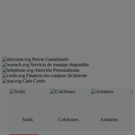
Precio Garantizado
Servicio de montaje disponible
Atención Personalizada
Financia tus compras fácilmente
Club Confo
Sofás
Colchones
Armarios