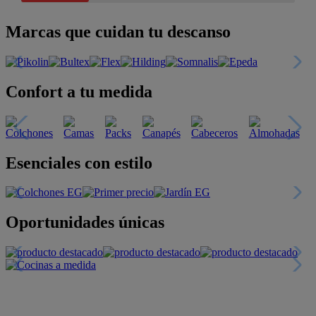
Marcas que cuidan tu descanso
Confort a tu medida
Esenciales con estilo
Oportunidades únicas