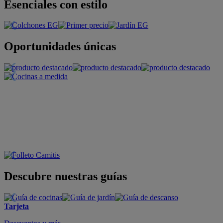
Esenciales con estilo
Oportunidades únicas
Descubre nuestras guías
Tarjeta