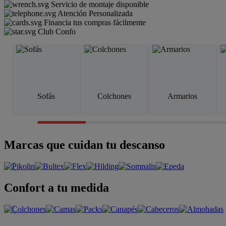
Servicio de montaje disponible
Atención Personalizada
Financia tus compras fácilmente
Club Confo
Sofás
Colchones
Armarios
Marcas que cuidan tu descanso
Confort a tu medida