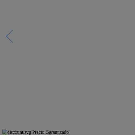
Precio Garantizado