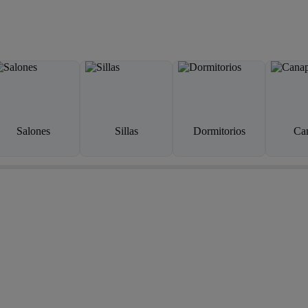
Salones
Sillas
Dormitorios
Ca