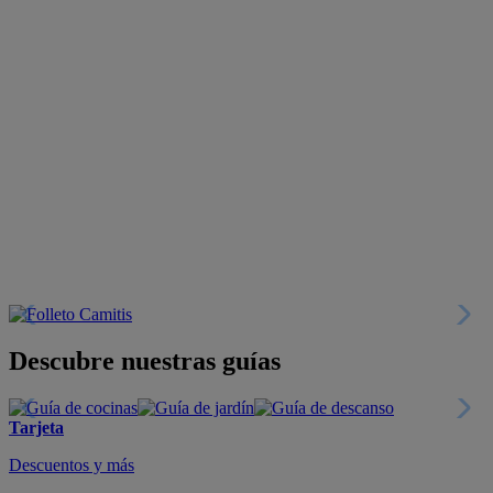
Descubre nuestras guías
Tarjeta
Descuentos y más