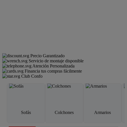
Precio Garantizado
Servicio de montaje disponible
Atención Personalizada
Financia tus compras fácilmente
Club Confo
Sofás
Colchones
Armarios