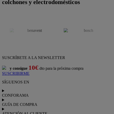
colchones y electrodomésticos
SUSCRÍBETE A LA NEWSLETTER
10€
y consigue
dto para la próxima compra
SUSCRIBIRME
SÍGUENOS EN
CONFORAMA
GUÍA DE COMPRA
ATENCIÓN AL CLIENTE