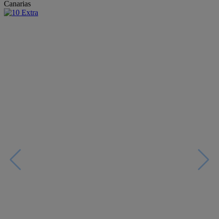
Canarias