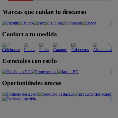
Marcas que cuidan tu descanso
Confort a tu medida
Esenciales con estilo
Oportunidades únicas