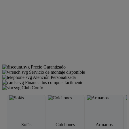
Precio Garantizado
Servicio de montaje disponible
Atención Personalizada
Financia tus compras fácilmente
Club Confo
Sofás
Colchones
Armarios