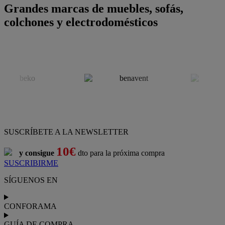
Grandes marcas de muebles, sofás,
colchones y electrodomésticos
SUSCRÍBETE A LA NEWSLETTER
10€
y consigue
dto para la próxima compra
SUSCRIBIRME
SÍGUENOS EN
CONFORAMA
GUÍA DE COMPRA