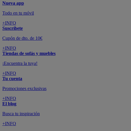
Nueva app
Todo en tu móvil
+INFO
Suscríbete
Cupón de dto. de 10€
+INFO
Tiendas de sofás y muebles
¡Encuentra la tuya!
+INFO
Tu cuenta
Promociones exclusivas
+INFO
El blog
Busca tu inspiración
+INFO