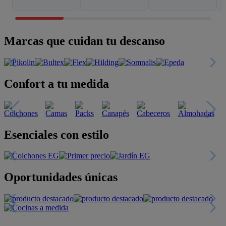
Marcas que cuidan tu descanso
Confort a tu medida
Esenciales con estilo
Oportunidades únicas