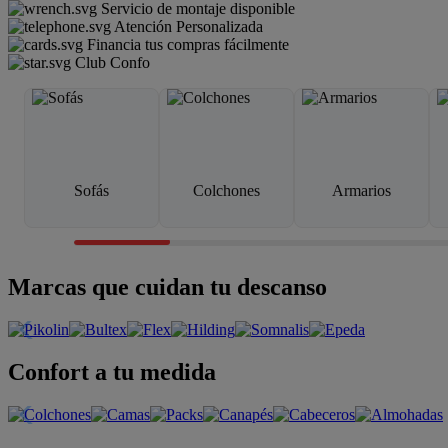
Servicio de montaje disponible
Atención Personalizada
Financia tus compras fácilmente
Club Confo
Sofás
Colchones
Armarios
Marcas que cuidan tu descanso
Confort a tu medida