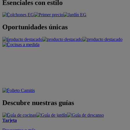
Esenciales con estilo
Oportunidades únicas
Descubre nuestras guías
Tarjeta