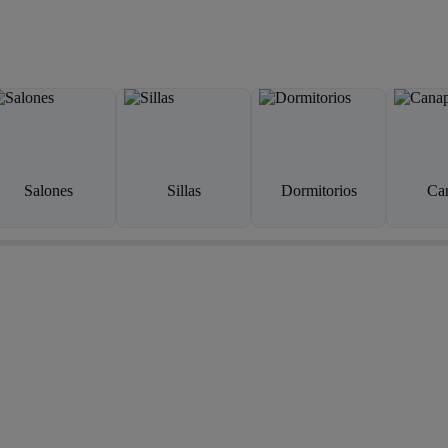
Salones
Sillas
Dormitorios
Ca