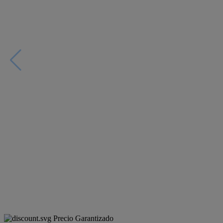
Precio Garantizado