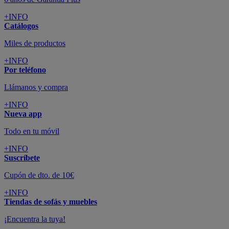
+INFO
Catálogos
Miles de productos
+INFO
Por teléfono
Llámanos y compra
+INFO
Nueva app
Todo en tu móvil
+INFO
Suscríbete
Cupón de dto. de 10€
+INFO
Tiendas de sofás y muebles
¡Encuentra la tuya!