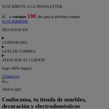
SUSCRÍBETE A LA NEWSLETTER
10€
y consigue
dto para la próxima compra
SUSCRIBIRME
SÍGUENOS EN
CONFORAMA
GUÍA DE COMPRA
ATENCIÓN AL CLIENTE
Pago 100% Seguro
¡Nueva app!
Conforama, tu tienda de muebles,
decoración y electrodomésticos