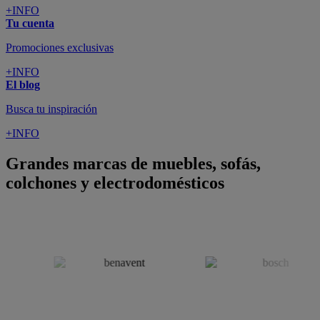
+INFO
Tu cuenta
Promociones exclusivas
+INFO
El blog
Busca tu inspiración
+INFO
Grandes marcas de muebles, sofás,
colchones y electrodomésticos