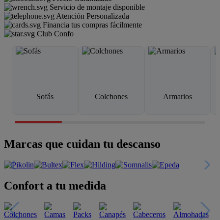
Servicio de montaje disponible
Atención Personalizada
Financia tus compras fácilmente
Club Confo
Sofás
Colchones
Armarios
Marcas que cuidan tu descanso
Confort a tu medida