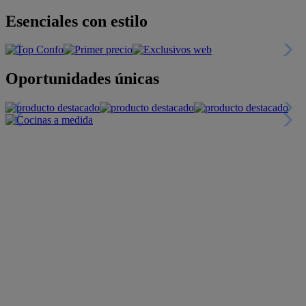
Esenciales con estilo
Oportunidades únicas