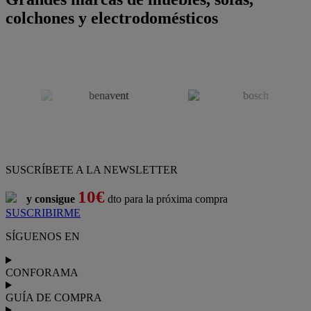
colchones y electrodomésticos
SUSCRÍBETE A LA NEWSLETTER
10€
y consigue
dto para la próxima compra
SUSCRIBIRME
SÍGUENOS EN
CONFORAMA
GUÍA DE COMPRA