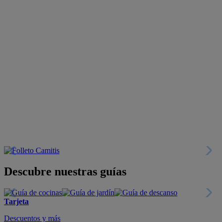
Descubre nuestras guías
Tarjeta
Descuentos y más