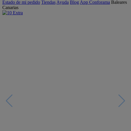
Estado de mi pedido
Tiendas
Ayuda
Blog
App Conforama
Baleares
Canarias