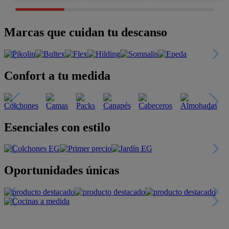
Marcas que cuidan tu descanso
Confort a tu medida
Esenciales con estilo
Oportunidades únicas