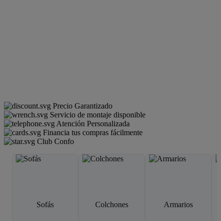
Precio Garantizado
Servicio de montaje disponible
Atención Personalizada
Financia tus compras fácilmente
Club Confo
Sofás
Colchones
Armarios