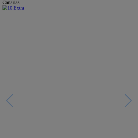
Canarias