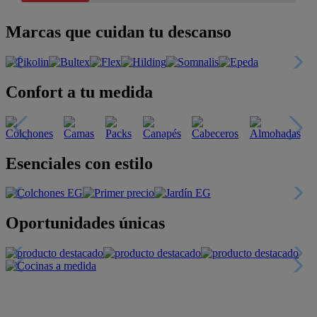
Marcas que cuidan tu descanso
Confort a tu medida
Esenciales con estilo
Oportunidades únicas