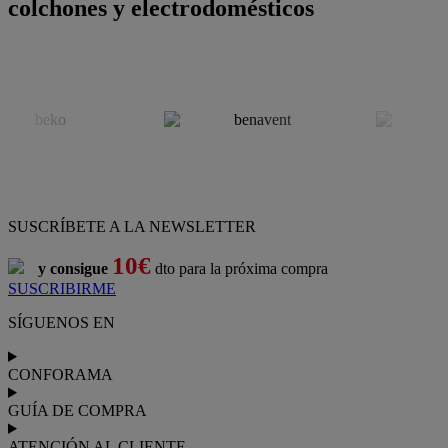
colchones y electrodomésticos
SUSCRÍBETE A LA NEWSLETTER
10€
y consigue
dto para la próxima compra
SUSCRIBIRME
SÍGUENOS EN
CONFORAMA
GUÍA DE COMPRA
ATENCIÓN AL CLIENTE