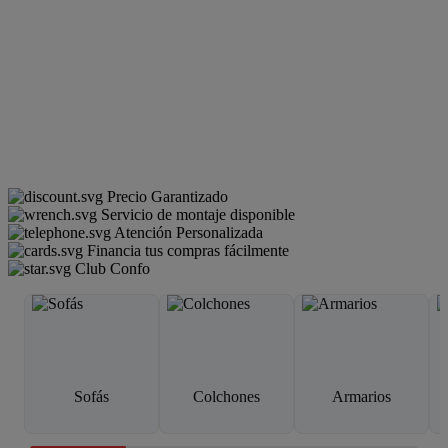
Precio Garantizado
Servicio de montaje disponible
Atención Personalizada
Financia tus compras fácilmente
Club Confo
Sofás
Colchones
Armarios