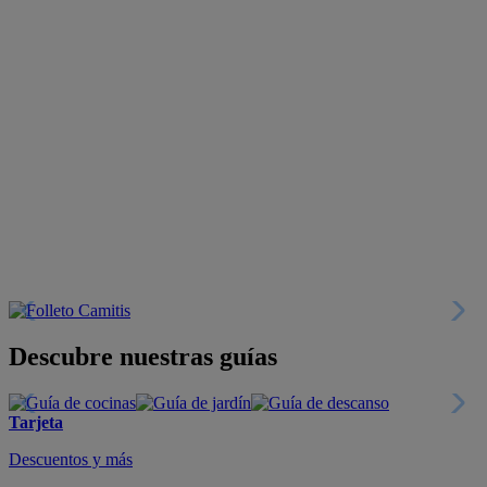
Descubre nuestras guías
Tarjeta
Descuentos y más