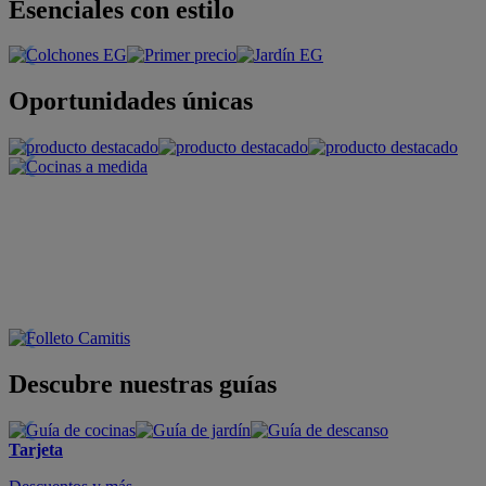
Esenciales con estilo
Oportunidades únicas
Descubre nuestras guías
Tarjeta