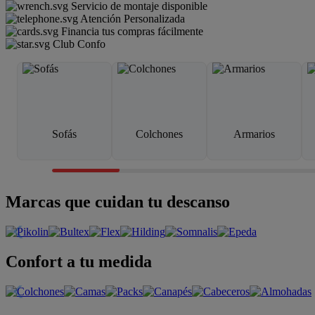
Servicio de montaje disponible
Atención Personalizada
Financia tus compras fácilmente
Club Confo
Sofás
Colchones
Armarios
Marcas que cuidan tu descanso
Confort a tu medida