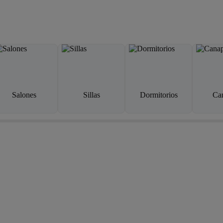
Salones
Sillas
Dormitorios
Ca