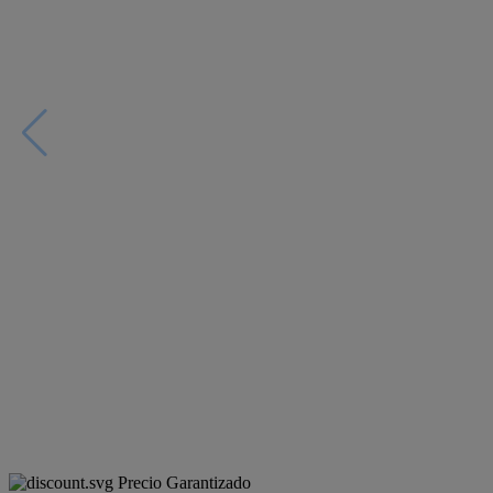
Precio Garantizado