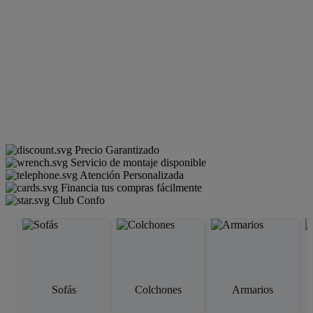
Precio Garantizado
Servicio de montaje disponible
Atención Personalizada
Financia tus compras fácilmente
Club Confo
Sofás
Colchones
Armarios