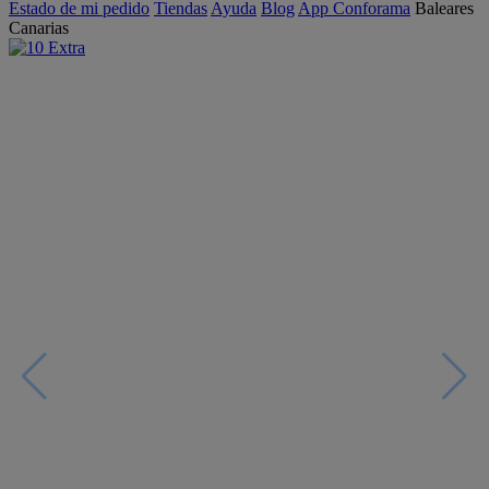
Estado de mi pedido
Tiendas
Ayuda
Blog
App Conforama
Baleares
Canarias