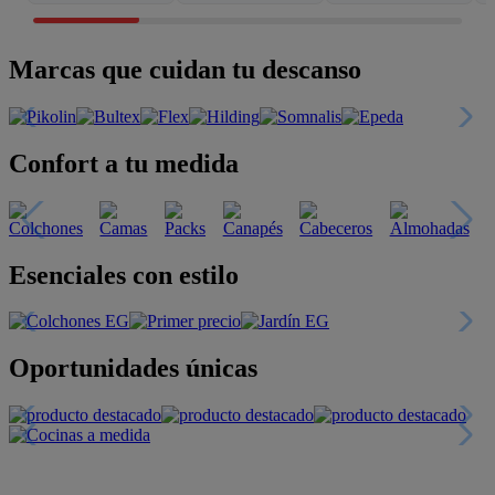
Marcas que cuidan tu descanso
Confort a tu medida
Esenciales con estilo
Oportunidades únicas