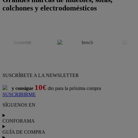
colchones y electrodomésticos
SUSCRÍBETE A LA NEWSLETTER
10€
y consigue
dto para la próxima compra
SUSCRIBIRME
SÍGUENOS EN
CONFORAMA
GUÍA DE COMPRA