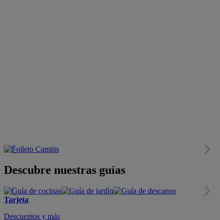
Descubre nuestras guías
Tarjeta
Descuentos y más