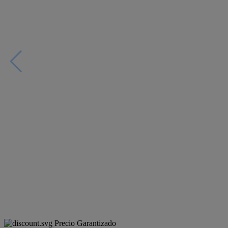
Precio Garantizado