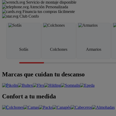
Servicio de montaje disponible
Atención Personalizada
Financia tus compras fácilmente
Club Confo
Sofás
Colchones
Armarios
Marcas que cuidan tu descanso
Confort a tu medida