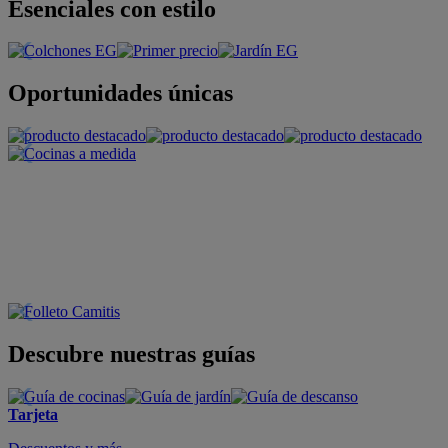
Esenciales con estilo
Oportunidades únicas
Descubre nuestras guías
Tarjeta