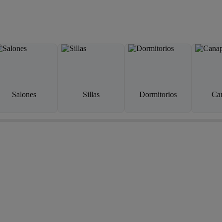
Salones
Sillas
Dormitorios
Ca