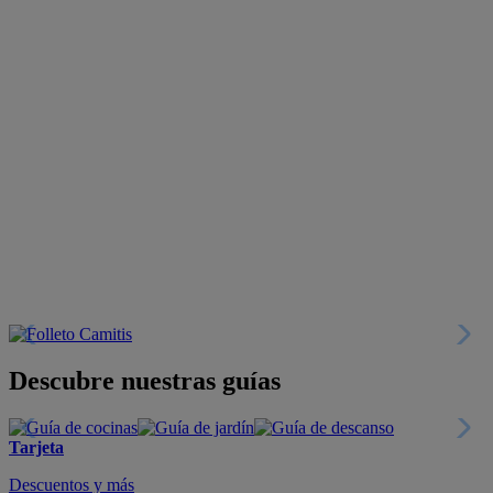
Descubre nuestras guías
Tarjeta
Descuentos y más