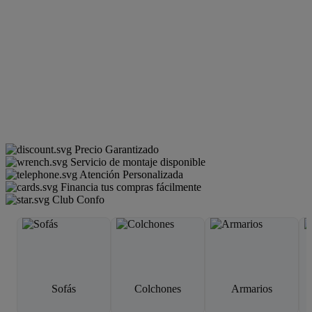
Precio Garantizado
Servicio de montaje disponible
Atención Personalizada
Financia tus compras fácilmente
Club Confo
Sofás
Colchones
Armarios