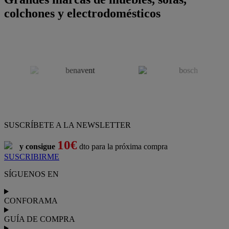
colchones y electrodomésticos
SUSCRÍBETE A LA NEWSLETTER
10€
y consigue
dto para la próxima compra
SUSCRIBIRME
SÍGUENOS EN
CONFORAMA
GUÍA DE COMPRA