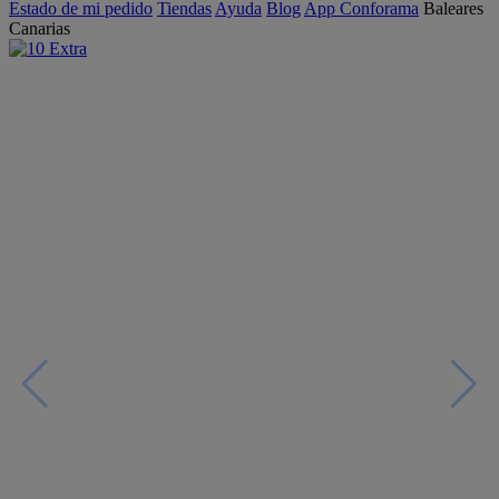
Estado de mi pedido
Tiendas
Ayuda
Blog
App Conforama
Baleares
Canarias