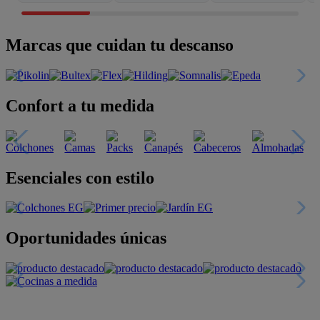
Marcas que cuidan tu descanso
Confort a tu medida
Esenciales con estilo
Oportunidades únicas