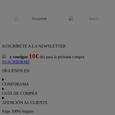
SUSCRÍBETE A LA NEWSLETTER
10€
y consigue
dto para la próxima compra
SUSCRIBIRME
SÍGUENOS EN
CONFORAMA
GUÍA DE COMPRA
ATENCIÓN AL CLIENTE
Pago 100% Seguro