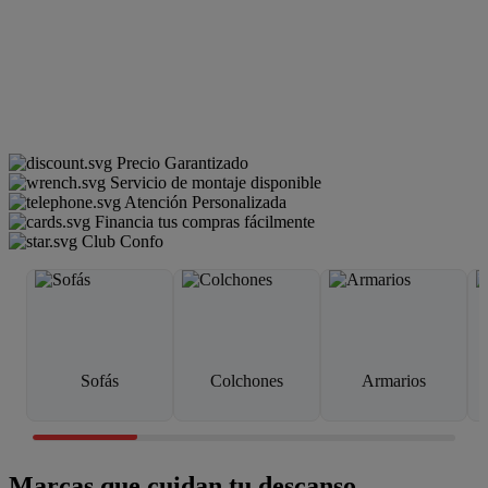
Precio Garantizado
Servicio de montaje disponible
Atención Personalizada
Financia tus compras fácilmente
Club Confo
Sofás
Colchones
Armarios
Marcas que cuidan tu descanso