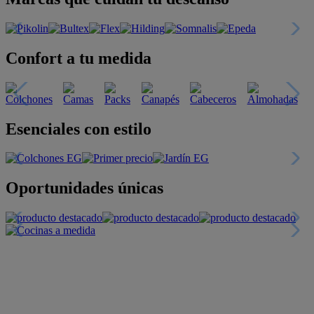
Confort a tu medida
Esenciales con estilo
Oportunidades únicas