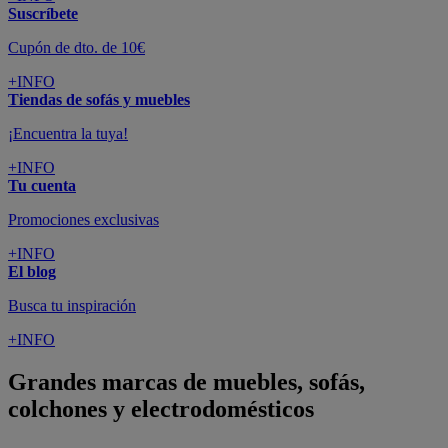
Suscríbete
Cupón de dto. de 10€
+INFO
Tiendas de sofás y muebles
¡Encuentra la tuya!
+INFO
Tu cuenta
Promociones exclusivas
+INFO
El blog
Busca tu inspiración
+INFO
Grandes marcas de muebles, sofás,
colchones y electrodomésticos