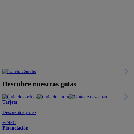
Descubre nuestras guías
Tarjeta
Descuentos y más
+INFO
Financiación