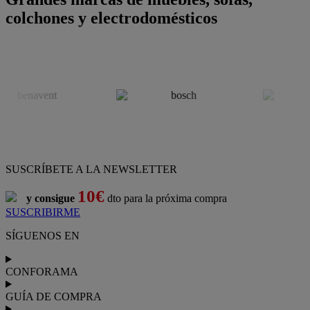
colchones y electrodomésticos
SUSCRÍBETE A LA NEWSLETTER
10€
y consigue
dto para la próxima compra
SUSCRIBIRME
SÍGUENOS EN
CONFORAMA
GUÍA DE COMPRA