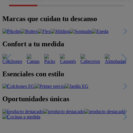
Marcas que cuidan tu descanso
Confort a tu medida
Esenciales con estilo
Oportunidades únicas