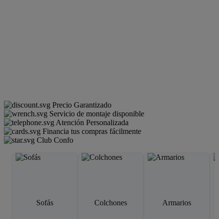
Precio Garantizado
Servicio de montaje disponible
Atención Personalizada
Financia tus compras fácilmente
Club Confo
Sofás
Colchones
Armarios