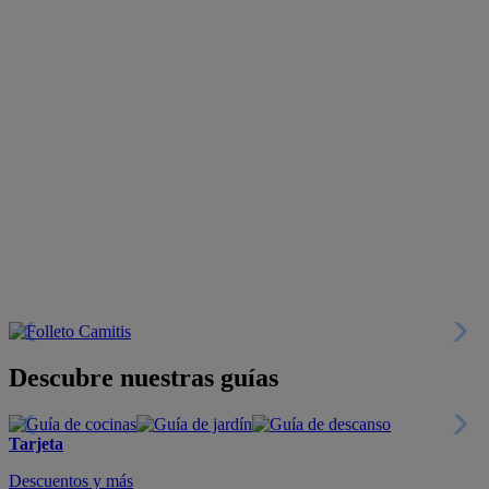
Descubre nuestras guías
Tarjeta
Descuentos y más