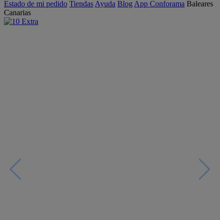
Estado de mi pedido
Tiendas
Ayuda
Blog
App Conforama
Baleares
Canarias