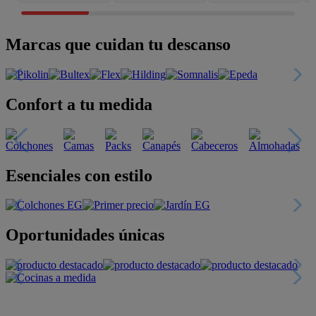
Marcas que cuidan tu descanso
Confort a tu medida
Esenciales con estilo
Oportunidades únicas