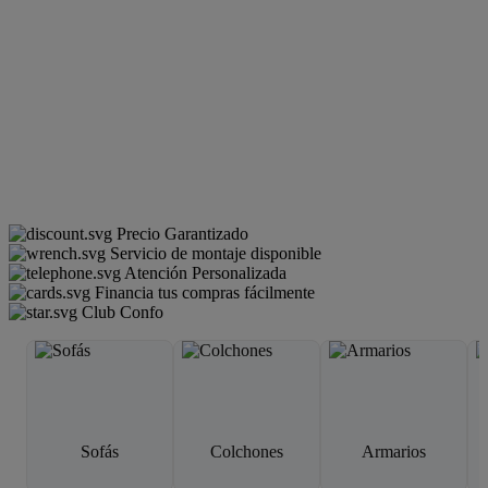
Precio Garantizado
Servicio de montaje disponible
Atención Personalizada
Financia tus compras fácilmente
Club Confo
Sofás
Colchones
Armarios