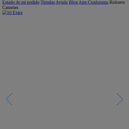
Estado de mi pedido
Tiendas
Ayuda
Blog
App Conforama
Baleares
Canarias