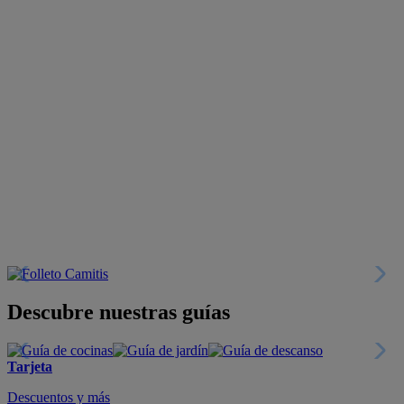
Descubre nuestras guías
Tarjeta
Descuentos y más