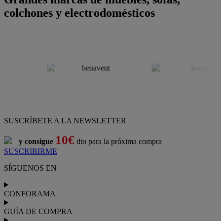
colchones y electrodomésticos
SUSCRÍBETE A LA NEWSLETTER
10€
y consigue
dto para la próxima compra
SUSCRIBIRME
SÍGUENOS EN
CONFORAMA
GUÍA DE COMPRA