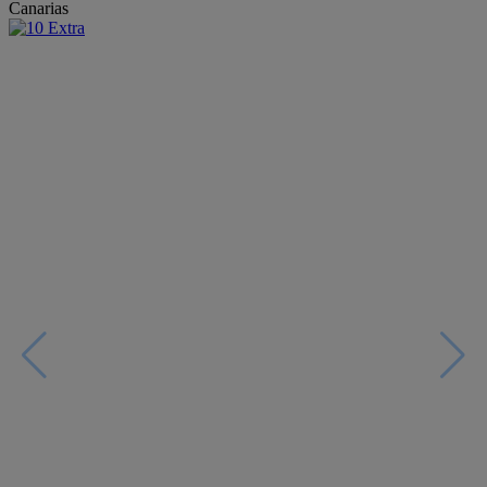
Canarias