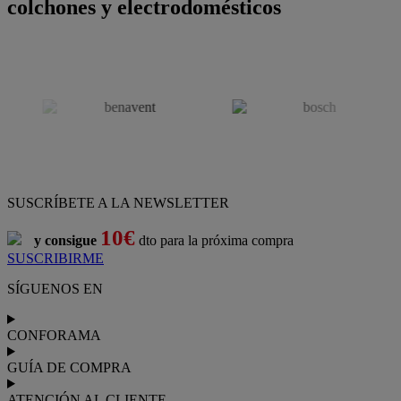
colchones y electrodomésticos
SUSCRÍBETE A LA NEWSLETTER
10€
y consigue
dto para la próxima compra
SUSCRIBIRME
SÍGUENOS EN
CONFORAMA
GUÍA DE COMPRA
ATENCIÓN AL CLIENTE