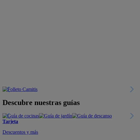
Descubre nuestras guías
Tarjeta
Descuentos y más