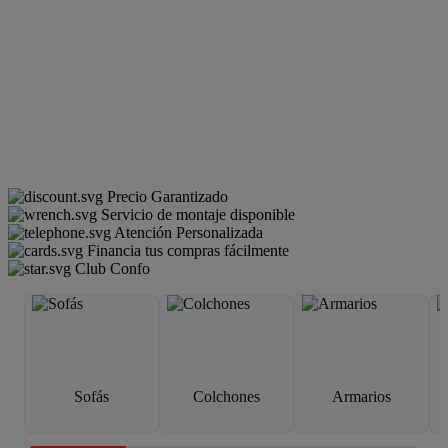
Precio Garantizado
Servicio de montaje disponible
Atención Personalizada
Financia tus compras fácilmente
Club Confo
Sofás
Colchones
Armarios