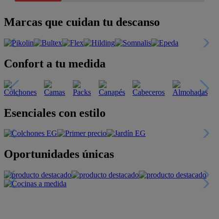
Marcas que cuidan tu descanso
Confort a tu medida
Esenciales con estilo
Oportunidades únicas