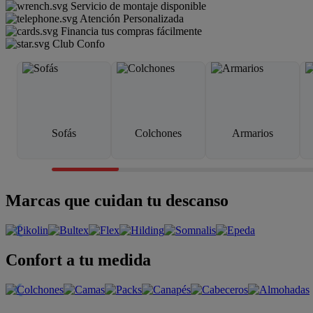
Servicio de montaje disponible
Atención Personalizada
Financia tus compras fácilmente
Club Confo
Sofás
Colchones
Armarios
Marcas que cuidan tu descanso
Confort a tu medida