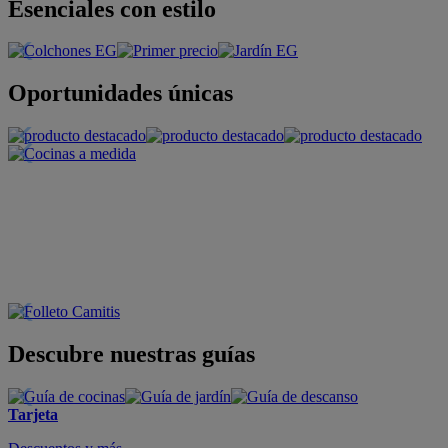
Esenciales con estilo
Oportunidades únicas
Descubre nuestras guías
Tarjeta