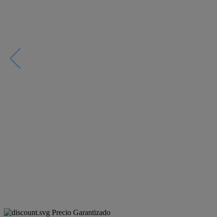
Precio Garantizado