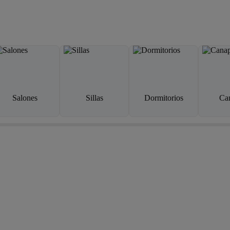
Salones
Sillas
Dormitorios
Ca