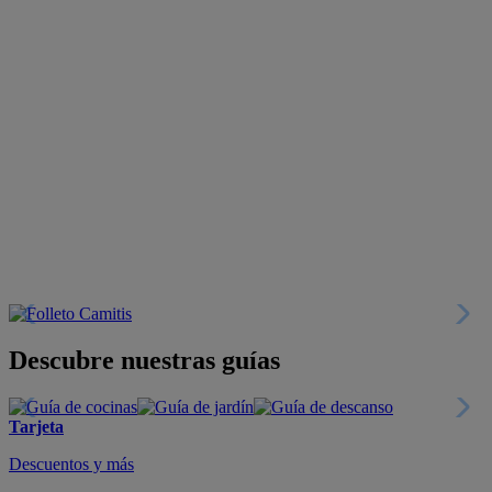
Descubre nuestras guías
Tarjeta
Descuentos y más