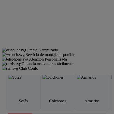
Precio Garantizado
Servicio de montaje disponible
Atención Personalizada
Financia tus compras fácilmente
Club Confo
Sofás
Colchones
Armarios