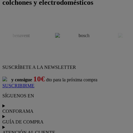
colchones y electrodomésticos
SUSCRÍBETE A LA NEWSLETTER
10€
y consigue
dto para la próxima compra
SUSCRIBIRME
SÍGUENOS EN
CONFORAMA
GUÍA DE COMPRA
ATENCIÓN AL CLIENTE