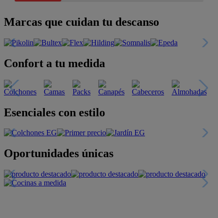
Marcas que cuidan tu descanso
Confort a tu medida
Esenciales con estilo
Oportunidades únicas