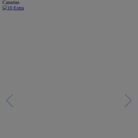
Canarias