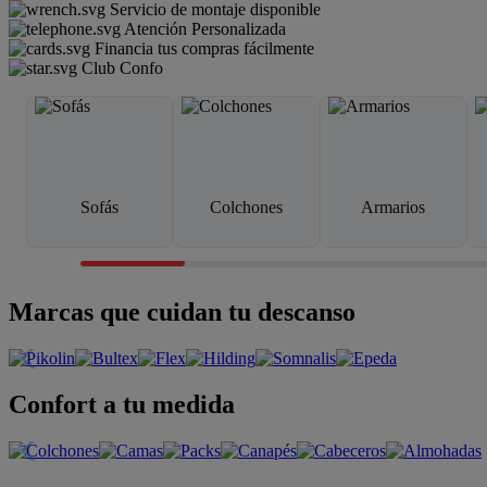
Servicio de montaje disponible
Atención Personalizada
Financia tus compras fácilmente
Club Confo
Sofás
Colchones
Armarios
Marcas que cuidan tu descanso
Confort a tu medida