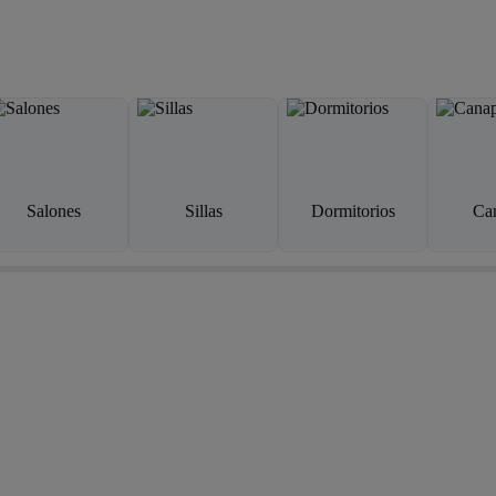
Salones
Sillas
Dormitorios
Ca