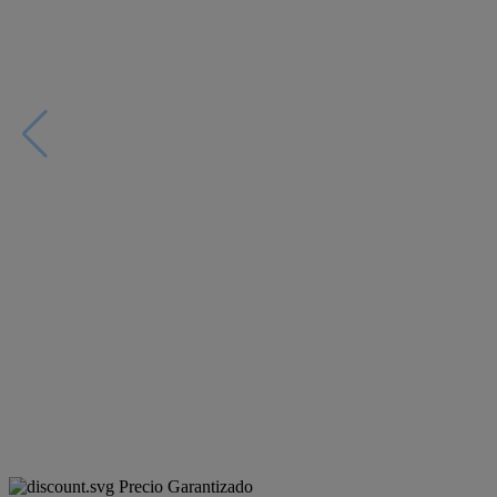
Precio Garantizado