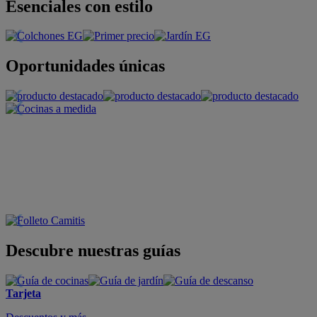
Esenciales con estilo
Oportunidades únicas
Descubre nuestras guías
Tarjeta