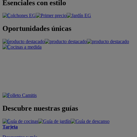
Esenciales con estilo
Oportunidades únicas
Descubre nuestras guías
Tarjeta