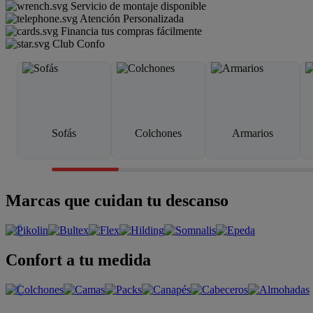
Servicio de montaje disponible
Atención Personalizada
Financia tus compras fácilmente
Club Confo
Sofás
Colchones
Armarios
Marcas que cuidan tu descanso
Confort a tu medida