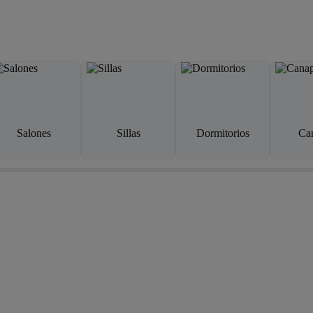
Salones
Sillas
Dormitorios
Ca