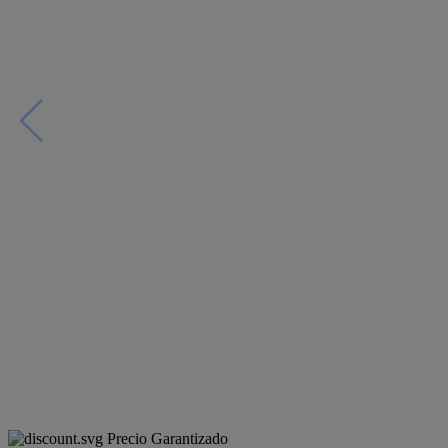
Precio Garantizado