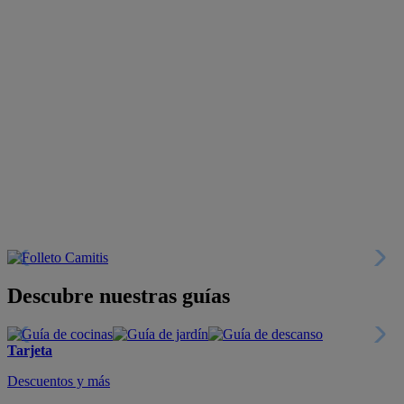
Descubre nuestras guías
Tarjeta
Descuentos y más