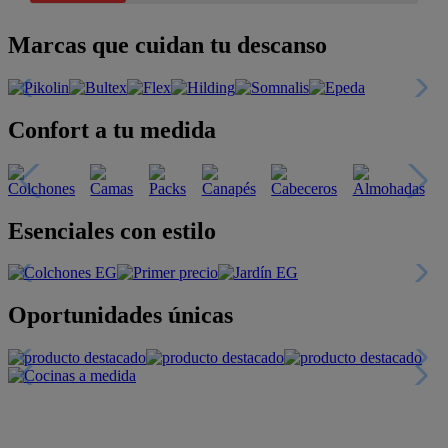
Marcas que cuidan tu descanso
Confort a tu medida
Esenciales con estilo
Oportunidades únicas