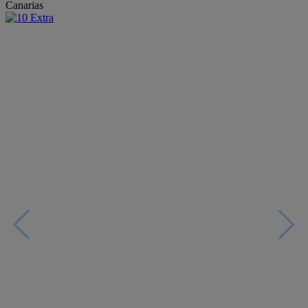
Canarias