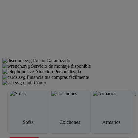
Precio Garantizado
Servicio de montaje disponible
Atención Personalizada
Financia tus compras fácilmente
Club Confo
Sofás
Colchones
Armarios