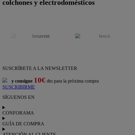
colchones y electrodomésticos
SUSCRÍBETE A LA NEWSLETTER
10€
y consigue
dto para la próxima compra
SUSCRIBIRME
SÍGUENOS EN
CONFORAMA
GUÍA DE COMPRA
ATENCIÓN AL CLIENTE