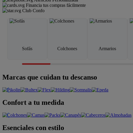
Financia tus compras fácilmente
Club Confo
Sofás
Colchones
Armarios
Marcas que cuidan tu descanso
Confort a tu medida
Esenciales con estilo