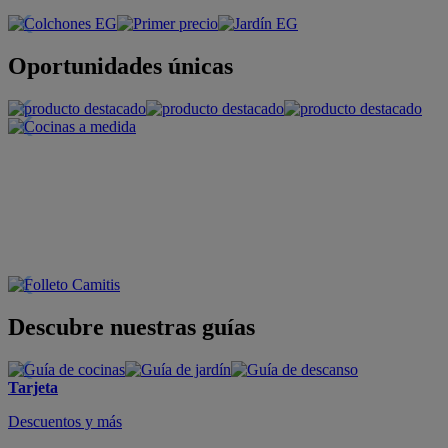
Oportunidades únicas
Descubre nuestras guías
Tarjeta
Descuentos y más