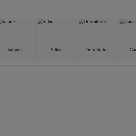
Salones
Sillas
Dormitorios
Ca