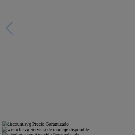
Precio Garantizado
Servicio de montaje disponible
Atención Personalizada